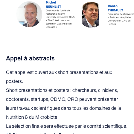
Appel à abstracts
Cet appel est ouvert aux short presentations et aux
posters.
Short presentations et posters : chercheurs, cliniciens,
doctorants, startups, CDMO, CRO peuvent présenter
leurs travaux scientifiques dans tous les domaines de la
Nutrition & du Microbiote.
La sélection finale sera effectuée par le comité scientifique.