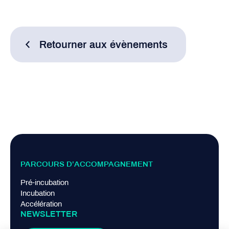
Retourner aux évènements
PARCOURS D’ACCOMPAGNEMENT
Pré-incubation
Incubation
Accélération
NEWSLETTER