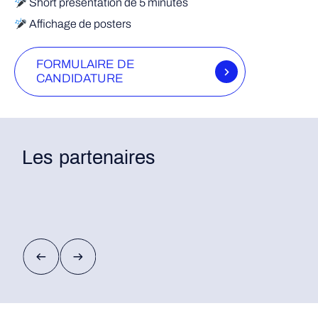
Short presentation de 5 minutes
Affichage de posters
FORMULAIRE DE
CANDIDATURE
Les partenaires