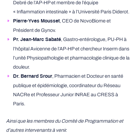
Debré de l’AP-HP et membre de l’équipe
« Inflammation intestinale » à l’Université Paris Diderot.
, CEO de NovoBiome et
Pierre-Yves Mousset
Président de Gynov.
, Gastro-entérologue, PU-PH à
Pr. Jean-Marc Sabaté
l’hôpital Avicenne de l’AP-HP et chercheur Inserm dans
l’unité Physiopathologie et pharmacologie clinique de la
douleur.
, Pharmacien et Docteur en santé
Dr. Bernard Srour
publique et épidémiologie, coordinateur du Réseau
NACRe et Professeur Junior INRAE au CRESS à
Paris.
Ainsi que les membres du Comité de Programmation et
d’autres intervenants à venir.