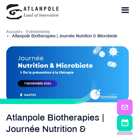
Accueil
Evènements
Atlanpole Biotherapies | Journée Nutrition & Microbiote
Atlanpole Biotherapies |
Journée Nutrition &