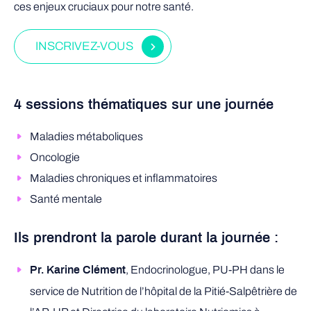
ces enjeux cruciaux pour notre santé.
INSCRIVEZ-VOUS
4 sessions thématiques sur une journée
Maladies métaboliques
Oncologie
Maladies chroniques et inflammatoires
Santé mentale
Ils prendront la parole durant la journée :
, Endocrinologue, PU-PH dans le
Pr. Karine Clément
service de Nutrition de l’hôpital de la Pitié-Salpêtrière de