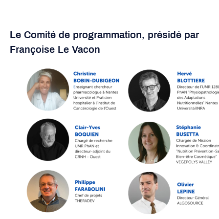
Le Comité de programmation, présidé par
Françoise Le Vacon