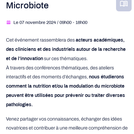
Microbiote
Le 07 novembre 2024
/ 09h00
- 18h00
Cet événement rassemblera des
acteurs académiques,
des cliniciens et des industriels autour de la recherche
sur ces thématiques.
et de l’innovation
À travers des conférences thématiques, des ateliers
interactifs et des moments d’échanges,
nous étudierons
comment la nutrition et/ou la modulation du microbiote
peuvent être utilisées pour prévenir ou traiter diverses
pathologies.
Venez partager vos connaissances, échanger des idées
novatrices et contribuer à une meilleure compréhension de