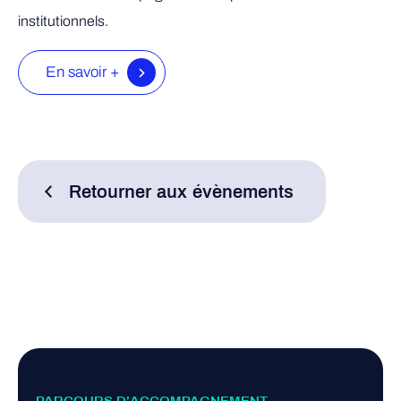
institutionnels.
En savoir +
Retourner aux évènements