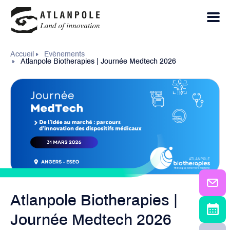
Accueil
Evènements
Atlanpole Biotherapies | Journée Medtech 2026
Atlanpole Biotherapies |
Journée Medtech 2026