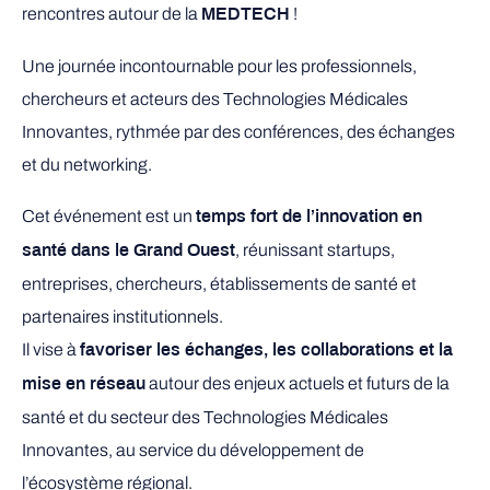
rencontres autour de la
!
MEDTECH
Une journée incontournable pour les professionnels,
chercheurs et acteurs des Technologies Médicales
Innovantes, rythmée par des conférences, des échanges
et du networking.
Cet événement est un
temps fort de l’innovation en
, réunissant startups,
santé dans le Grand Ouest
entreprises, chercheurs, établissements de santé et
partenaires institutionnels.
Il vise à
favoriser les échanges, les collaborations et la
autour des enjeux actuels et futurs de la
mise en réseau
santé et du secteur des Technologies Médicales
Innovantes, au service du développement de
l’écosystème régional.