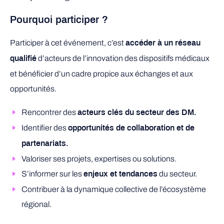
Pourquoi participer ?
Participer à cet événement, c’est
accéder à un réseau
d’acteurs de l’innovation des dispositifs médicaux
qualifié
et bénéficier d’un cadre propice aux échanges et aux
opportunités.
Rencontrer des
acteurs clés du secteur des DM.
Identifier des
opportunités de collaboration et de
partenariats.
Valoriser ses projets, expertises ou solutions.
S’informer sur les
du secteur.
enjeux et tendances
Contribuer à la dynamique collective de l’écosystème
régional.