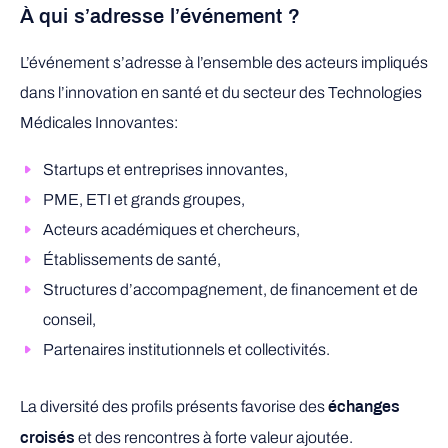
À qui s’adresse l’événement ?
L’événement s’adresse à l’ensemble des acteurs impliqués
dans l’innovation en santé et du secteur des Technologies
Médicales Innovantes:
Startups et entreprises innovantes,
PME, ETI et grands groupes,
Acteurs académiques et chercheurs,
Établissements de santé,
Structures d’accompagnement, de financement et de
conseil,
Partenaires institutionnels et collectivités.
La diversité des profils présents favorise des
échanges
et des rencontres à forte valeur ajoutée.
croisés