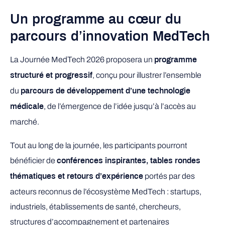
Un programme au cœur du
parcours d’innovation MedTech
La Journée MedTech 2026 proposera un
programme
, conçu pour illustrer l’ensemble
structuré et progressif
du
parcours de développement d’une technologie
, de l’émergence de l’idée jusqu’à l’accès au
médicale
marché.
Tout au long de la journée, les participants pourront
bénéficier de
conférences inspirantes, tables rondes
portés par des
thématiques et retours d’expérience
acteurs reconnus de l’écosystème MedTech : startups,
industriels, établissements de santé, chercheurs,
structures d’accompagnement et partenaires