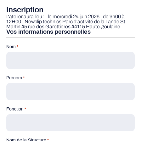
Inscription
L'atelier aura lieu : - le mercredi 24 juin 2026 - de 9h00 à
12H00 - Newclip technics Parc d'activité de la Lande St
Martin 45 rue des Garottieres 44115 Haute-goulaine
Vos informations personnelles
Nom
*
Prénom
*
Fonction
*
Nom de la Structure
*