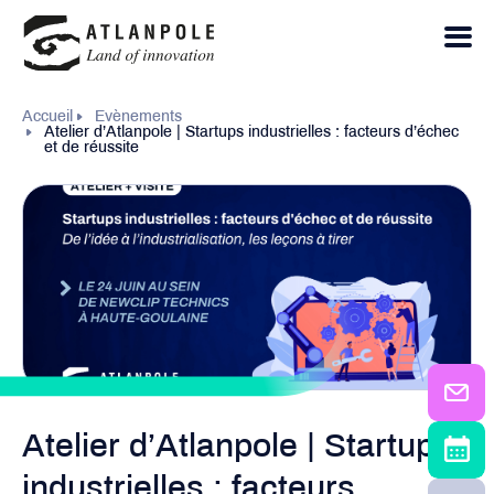
Accueil
Evènements
Atelier d’Atlanpole | Startups industrielles : facteurs d’échec
et de réussite
Atelier d’Atlanpole | Startups
industrielles : facteurs