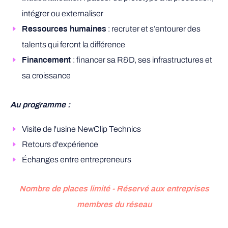
intégrer ou externaliser
: recruter et s’entourer des
Ressources humaines
talents qui feront la différence
: financer sa R&D, ses infrastructures et
Financement
sa croissance
Au programme :
Visite de l'usine NewClip Technics
Retours d'expérience
Échanges entre entrepreneurs
Nombre de places limité - Réservé aux entreprises
membres du réseau