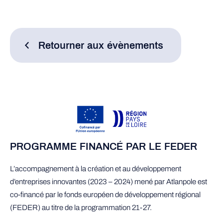
Retourner aux évènements
PROGRAMME FINANCÉ PAR LE FEDER
L’accompagnement à la création et au développement
d’entreprises innovantes (2023 – 2024) mené par Atlanpole est
co-financé par le fonds européen de développement régional
(FEDER) au titre de la programmation 21-27.