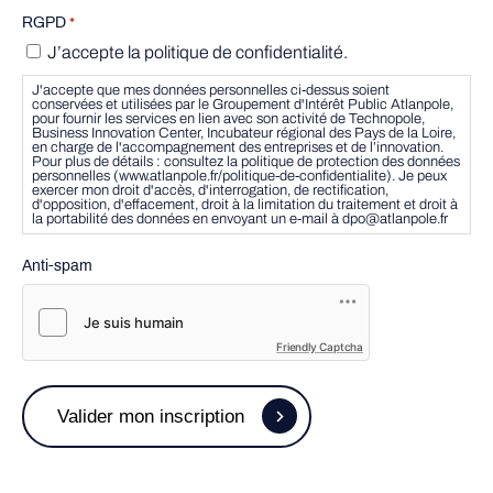
RGPD
*
J’accepte la politique de confidentialité.
J'accepte que mes données personnelles ci-dessus soient
conservées et utilisées par le Groupement d'Intérêt Public Atlanpole,
pour fournir les services en lien avec son activité de Technopole,
Business Innovation Center, Incubateur régional des Pays de la Loire,
en charge de l'accompagnement des entreprises et de l’innovation.
Pour plus de détails : consultez la politique de protection des données
personnelles (www.atlanpole.fr/politique-de-confidentialite). Je peux
exercer mon droit d'accès, d'interrogation, de rectification,
d'opposition, d'effacement, droit à la limitation du traitement et droit à
la portabilité des données en envoyant un e-mail à dpo@atlanpole.fr
Anti-spam
Friendly Captcha