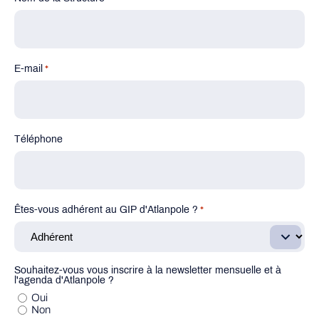
E-mail
*
Téléphone
Êtes-vous adhérent au GIP d'Atlanpole ?
*
Souhaitez-vous vous inscrire à la newsletter mensuelle et à
l'agenda d'Atlanpole ?
Oui
Non