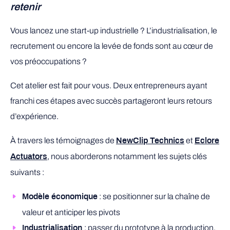
retenir
Vous lancez une start-up industrielle ? L’industrialisation, le
recrutement ou encore la levée de fonds sont au cœur de
vos préoccupations ?
Cet atelier est fait pour vous. Deux entrepreneurs ayant
franchi ces étapes avec succès partageront leurs retours
d’expérience.
À travers les témoignages de
et
NewClip Technics
Eclore
, nous aborderons notamment les sujets clés
Actuators
suivants :
: se positionner sur la chaîne de
Modèle économique
valeur et anticiper les pivots
: passer du prototype à la production,
Industrialisation