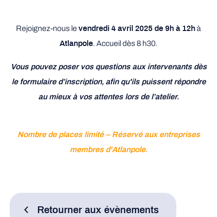
Rejoignez-nous le
à
vendredi 4 avril 2025 de 9h à 12h
. Accueil dès 8 h30.
Atlanpole
Vous pouvez poser vos questions aux intervenants dès
le formulaire d’inscription, afin qu'ils puissent répondre
au mieux à vos attentes lors de l’atelier.
Nombre de places limité – Réservé aux
entreprises
membres d'Atlanpole.
Retourner aux évènements