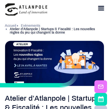
Accueil
Evènements
Atelier d’Atlanpole | Startups & Fiscalité : Les nouvelles
règles du jeu qui changent la donne
Atelier d’Atlanpole | Startups
& Fiscalité : Les nouvelles