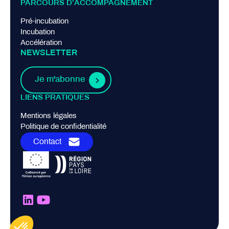
PARCOURS D’ACCOMPAGNEMENT
Pré-incubation
Incubation
Accélération
NEWSLETTER
Je m'abonne
LIENS PRATIQUES
Mentions légales
Politique de confidentialité
Contact