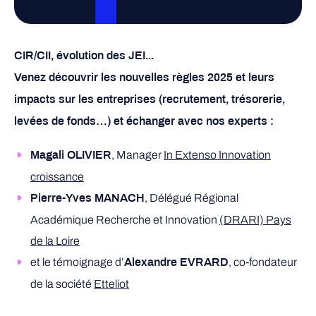
CIR/CII, évolution des JEI...
Venez découvrir les nouvelles règles 2025 et leurs
impacts sur les entreprises (recrutement, trésorerie,
levées de fonds…) et échanger avec nos experts :
, Manager
In Extenso Innovation
Magali OLIVIER
croissance
, Délégué Régional
Pierre-Yves MANACH
Académique Recherche et Innovation
(DRARI) Pays
de la Loire
et le témoignage d’
, co-fondateur
Alexandre EVRARD
de la société
Etteliot