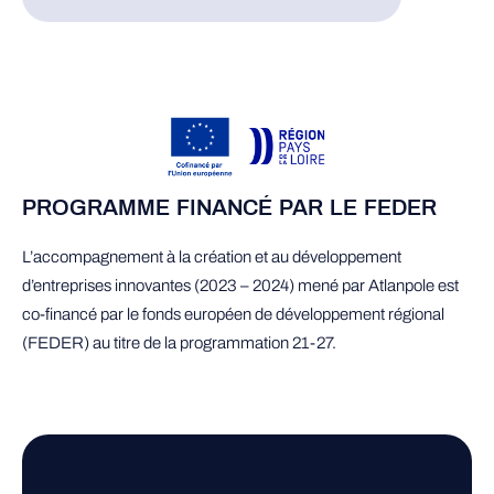
PROGRAMME FINANCÉ PAR LE FEDER
L’accompagnement à la création et au développement
d’entreprises innovantes (2023 – 2024) mené par Atlanpole est
co-financé par le fonds européen de développement régional
(FEDER) au titre de la programmation 21-27.