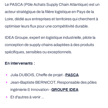
Le PASCA (Pôle Achats Supply Chain Atlantique) est un
acteur stratégique de la filière logistique en Pays de la
Loire, dédié aux entreprises et territoires qui cherchent à
optimiser leurs flux pour une compétitivité durable.
IDEA Groupe, expert en logistique industrielle, pilote la
conception de supply-chains adaptées à des produits
spécifiques, sensibles ou exceptionnels.
En intervenants :
Julia DUBOIS, Cheffe de projet -
PASCA
Jean-Baptiste BERNICOT, Responsable des pôles
ingénierie & Innovation -
GROUPE IDEA
Et d'autres à venir ...