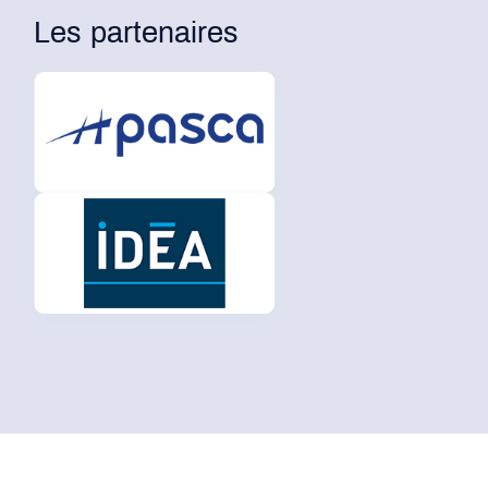
Les partenaires