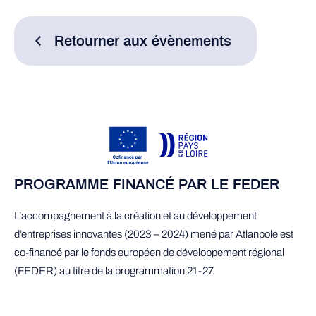
Retourner aux évènements
PROGRAMME FINANCÉ PAR LE FEDER
L’accompagnement à la création et au développement
d’entreprises innovantes (2023 – 2024) mené par Atlanpole est
co-financé par le fonds européen de développement régional
(FEDER) au titre de la programmation 21-27.