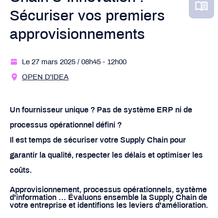
Sécuriser vos premiers
approvisionnements
Le 27 mars 2025
/ 08h45
- 12h00
OPEN D'IDEA
Un fournisseur unique ? Pas de système ERP ni de
processus opérationnel défini ?
Il est temps de sécuriser votre Supply Chain pour
garantir la qualité, respecter les délais et optimiser les
coûts.
Approvisionnement, processus opérationnels, système
d'information … Évaluons ensemble la Supply Chain de
votre entreprise et identifions les leviers d'amélioration.