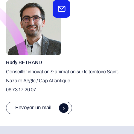
Rudy BETRAND
Conseiller innovation & animation sur le territoire Saint-
Nazaire Agglo / Cap Atlantique
06 73 17 20 07
Envoyer un mail