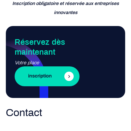
Inscription obligatoire et réservée aux entreprises
innovantes
Réservez dès
maintenant
Votre place
inscription
Contact