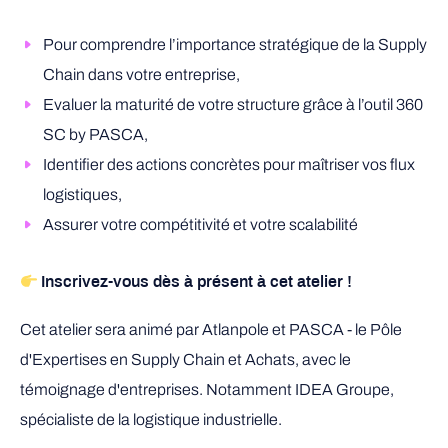
Pour comprendre l’importance stratégique de la Supply
Chain dans votre entreprise,
Evaluer la maturité de votre structure grâce à l’outil 360
SC by PASCA,
Identifier des actions concrètes pour maîtriser vos flux
logistiques,
Assurer votre compétitivité et votre scalabilité
I
nscrivez-vous dès à présent à cet atelier !
Cet atelier sera animé par Atlanpole et PASCA - le Pôle
d'Expertises en Supply Chain et Achats, avec le
témoignage d'entreprises. Notamment IDEA Groupe,
spécialiste de la logistique industrielle.