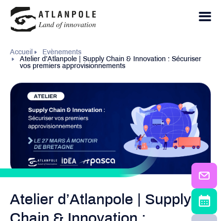
Accueil
Evènements
Atelier d’Atlanpole | Supply Chain & Innovation : Sécuriser
vos premiers approvisionnements
Atelier d’Atlanpole | Supply
Chain & Innovation :