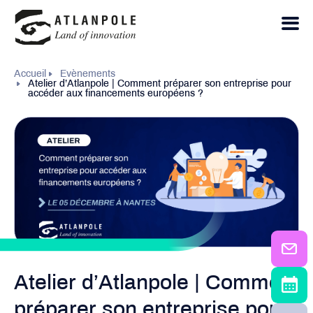
Accueil
Evènements
Atelier d’Atlanpole | Comment préparer son entreprise pour
accéder aux financements européens ?
Atelier d’Atlanpole | Comment
préparer son entreprise pour