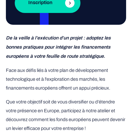
Inscription
De la veille à l’exécution d’un projet : adoptez les
bonnes pratiques pour intégrer les financements
européens à votre feuille de route stratégique.
Face aux défis liés à votre plan de développement
technologique et à l'exploration des marchés, les
financements européens offrent un appui précieux.
Que votre objectif soit de vous diversifier ou d’étendre
votre présence en Europe, participez à notre atelier et
découvrez comment les fonds européens peuvent devenir
un levier efficace pour votre entreprise !