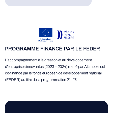
PROGRAMME FINANCÉ PAR LE FEDER
L’accompagnement à la création et au développement
d’entreprises innovantes (2023 – 2024) mené par Atlanpole est
co-financé par le fonds européen de développement régional
(FEDER) au titre de la programmation 21-27.