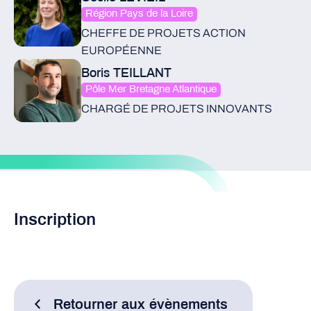
Région Pays de la Loire
CHEFFE DE PROJETS ACTION
EUROPÉENNE
Boris TEILLANT
Pôle Mer Bretagne Atlantique
CHARGÉ DE PROJETS INNOVANTS
Inscription
Retourner aux évènements