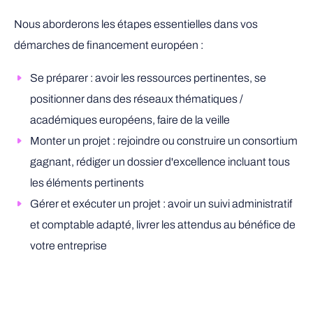
Nous aborderons les étapes essentielles dans vos
démarches de financement européen :
Se préparer : avoir les ressources pertinentes, se
positionner dans des réseaux thématiques /
académiques européens, faire de la veille
Monter un projet : rejoindre ou construire un consortium
gagnant, rédiger un dossier d'excellence incluant tous
les éléments pertinents
Gérer et exécuter un projet : avoir un suivi administratif
et comptable adapté, livrer les attendus au bénéfice de
votre entreprise