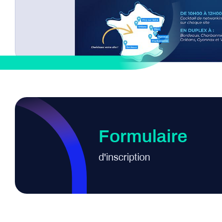
Formulaire
d'inscription