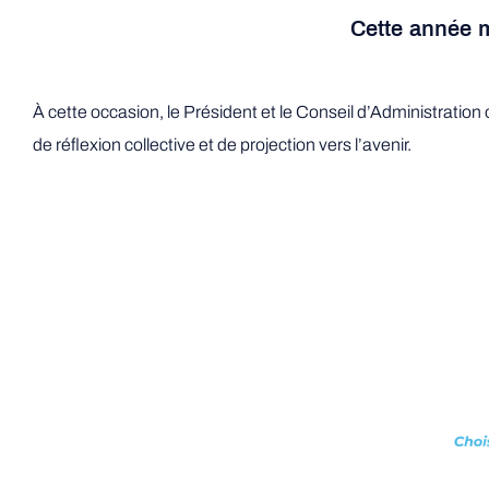
Cette année m
À cette occasion, le Président et le Conseil d’Administrat
de réflexion collective et de projection vers l’avenir.