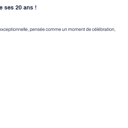
e ses 20 ans !
le exceptionnelle, pensée comme un moment de célébration,