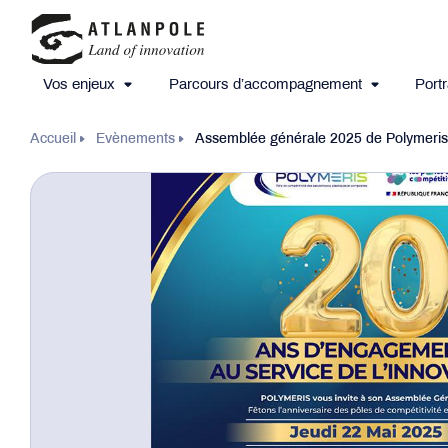
Vos enjeux
Parcours d’accompagnement
Portr
Accueil
Evènements
Assemblée générale 2025 de Polymeris