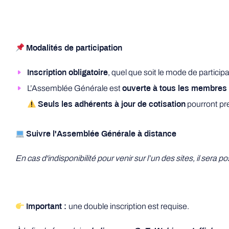
Modalités de participation
, quel que soit le mode de participa
Inscription obligatoire
L’Assemblée Générale est
ouverte à tous les membres
pourront pre
Seuls les adhérents à jour de cotisation
Suivre l'Assemblée Générale à distance
En cas d'indisponibilité pour venir sur l’un des sites, il sera po
une double inscription est requise.
Important :