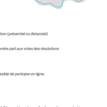
tion (présentiel ou distanciel)
ndre part aux votes des résolutions
ssible de participer en ligne.