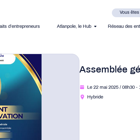
Vous êtes
aits d’entrepreneurs
Atlanpole, le Hub
Réseau des ent
Assemblée gé
Le 22 mai 2025
/ 08h30
-
Hybride