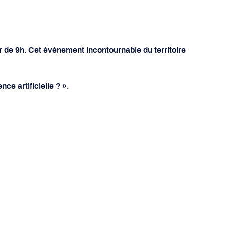
 de 9h. Cet événement incontournable du territoire
nce artificielle ? ».