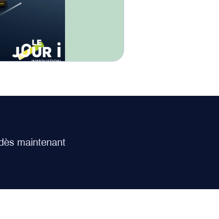
dès maintenant