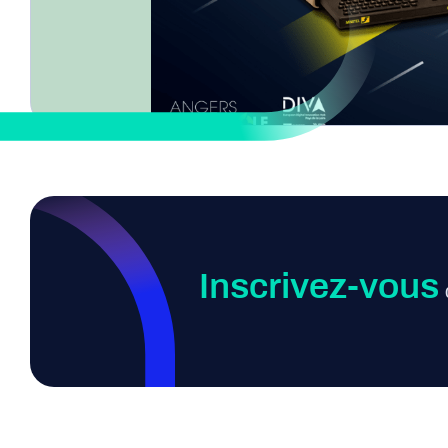
Inscrivez-vous