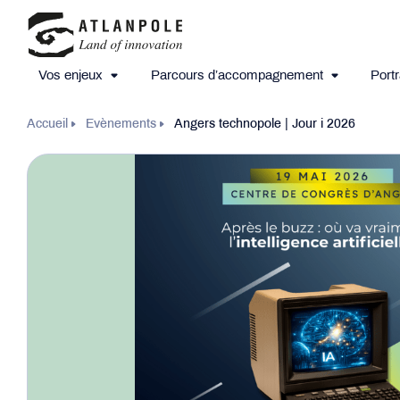
Vos enjeux
Parcours d’accompagnement
Portr
Accueil
Evènements
Angers technopole | Jour i 2026