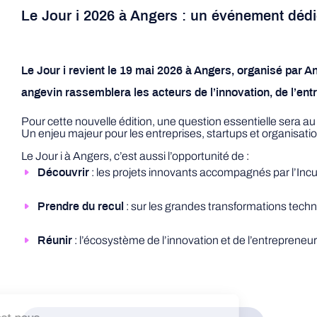
Le Jour i 2026 à Angers : un événement dédié à 
Le Jour i revient le 19 mai 2026 à Angers, organisé par 
angevin rassemblera les acteurs de l’innovation, de l’ent
Pour cette nouvelle édition, une question essentielle sera 
Un enjeu majeur pour les entreprises, startups et organisation
Le Jour i à Angers, c’est aussi l’opportunité de :
: les projets innovants accompagnés par l’In
Découvrir
: sur les grandes transformations tec
Prendre du recul
: l’écosystème de l’innovation et de l’entrepreneur
Réunir