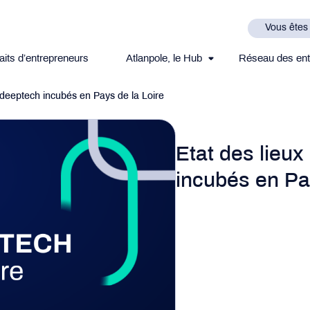
Vous êtes
aits d’entrepreneurs
Atlanpole, le Hub
Réseau des ent
s deeptech incubés en Pays de la Loire
Etat des lieux
incubés en Pa