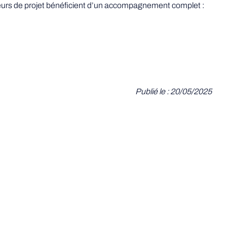
teurs de projet bénéficient d’un accompagnement complet :
Publié le : 20/05/2025