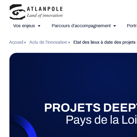
Vos enjeux
Parcours d’accompagnement
Portr
Accueil
Actu de l’innovation
Etat des lieux à date des projet