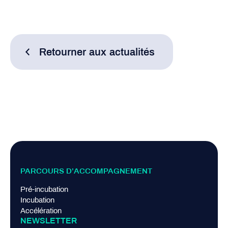
Retourner aux actualités
PARCOURS D’ACCOMPAGNEMENT
Pré-incubation
Incubation
Accélération
NEWSLETTER