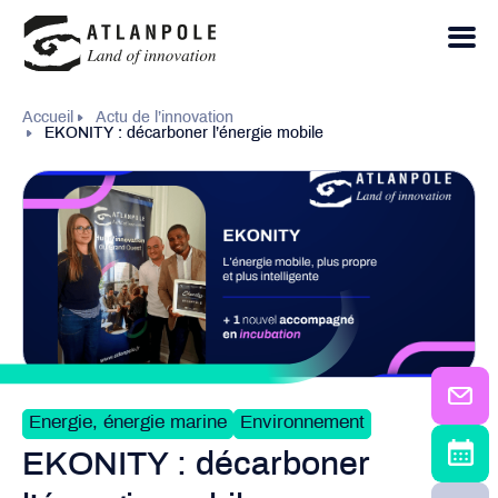
Accueil
Actu de l’innovation
EKONITY : décarboner l’énergie mobile
Energie, énergie marine
Environnement
EKONITY : décarboner