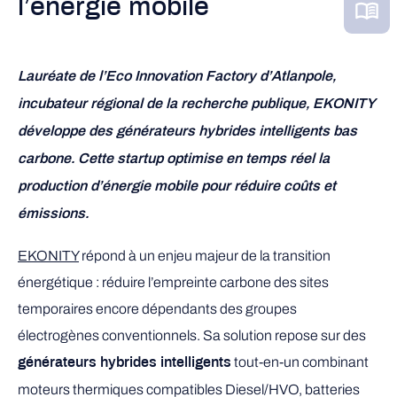
l’énergie mobile
Lauréate de l’Eco Innovation Factory d’Atlanpole,
incubateur régional de la recherche publique, EKONITY
développe des générateurs hybrides intelligents bas
carbone. Cette startup optimise en temps réel la
production d’énergie mobile pour réduire coûts et
émissions.
EKONITY
répond à un enjeu majeur de la transition
énergétique : réduire l’empreinte carbone des sites
temporaires encore dépendants des groupes
électrogènes conventionnels. Sa solution repose sur des
tout-en-un combinant
générateurs hybrides intelligents
moteurs thermiques compatibles Diesel/HVO, batteries