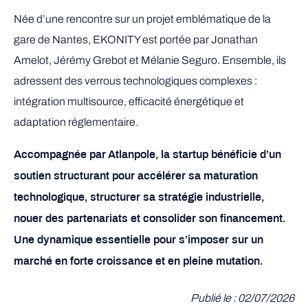
Née d’une rencontre sur un projet emblématique de la
gare de Nantes, EKONITY est portée par Jonathan
Amelot, Jérémy Grebot et Mélanie Seguro. Ensemble, ils
adressent des verrous technologiques complexes :
intégration multisource, efficacité énergétique et
adaptation réglementaire.
Accompagnée par Atlanpole, la startup bénéficie d’un
soutien structurant pour accélérer sa maturation
technologique, structurer sa stratégie industrielle,
nouer des partenariats et consolider son financement.
Une dynamique essentielle pour s’imposer sur un
marché en forte croissance et en pleine mutation.
Publié le : 02/07/2026