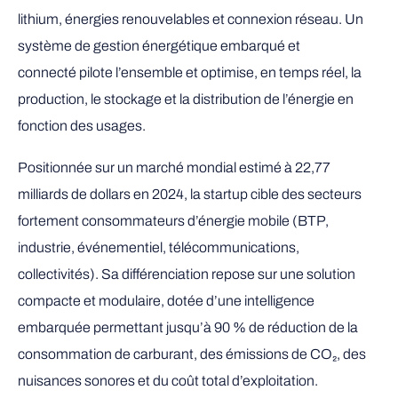
lithium, énergies renouvelables et connexion réseau. Un
système de gestion énergétique embarqué et
connecté pilote l’ensemble et optimise, en temps réel, la
production, le stockage et la distribution de l’énergie en
fonction des usages.
Positionnée sur un marché mondial estimé à 22,77
milliards de dollars en 2024, la startup cible des secteurs
fortement consommateurs d’énergie mobile (BTP,
industrie, événementiel, télécommunications,
collectivités). Sa différenciation repose sur une solution
compacte et modulaire, dotée d’une intelligence
embarquée permettant jusqu’à 90 % de réduction de la
consommation de carburant, des émissions de CO₂, des
nuisances sonores et du coût total d’exploitation.