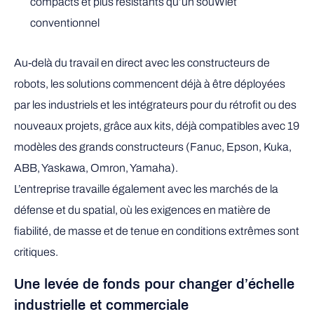
compacts et plus résistants qu’un souWlet
conventionnel
Au-delà du travail en direct avec les constructeurs de
robots, les solutions commencent déjà à être déployées
par les industriels et les intégrateurs pour du rétrofit ou des
nouveaux projets, grâce aux kits, déjà compatibles avec 19
modèles des grands constructeurs (Fanuc, Epson, Kuka,
ABB, Yaskawa, Omron, Yamaha).
L’entreprise travaille également avec les marchés de la
défense et du spatial, où les exigences en matière de
fiabilité, de masse et de tenue en conditions extrêmes sont
critiques.
Une levée de fonds pour changer d’échelle
industrielle et commerciale