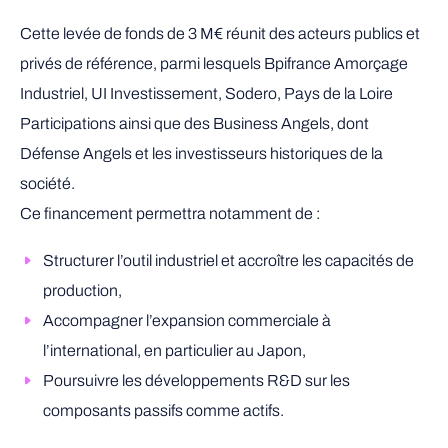
Cette levée de fonds de 3 M€ réunit des acteurs publics et
privés de référence, parmi lesquels Bpifrance Amorçage
Industriel, UI Investissement, Sodero, Pays de la Loire
Participations ainsi que des Business Angels, dont
Défense Angels et les investisseurs historiques de la
société.
Ce financement permettra notamment de :
Structurer l’outil industriel et accroître les capacités de
production,
Accompagner l’expansion commerciale à
l’international, en particulier au Japon,
Poursuivre les développements R&D sur les
composants passifs comme actifs.