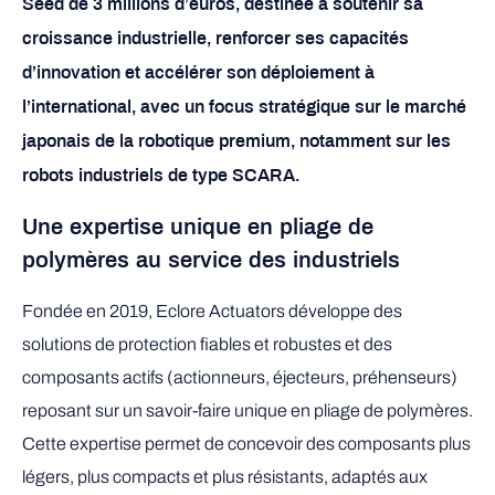
Seed de 3 millions d’euros, destinée à soutenir sa
croissance industrielle, renforcer ses capacités
d’innovation et accélérer son déploiement à
l’international, avec un focus stratégique sur le marché
japonais de la robotique premium, notamment sur les
robots industriels de type SCARA.
Une expertise unique en pliage de
polymères au service des industriels
Fondée en 2019, Eclore Actuators développe des
solutions de protection fiables et robustes et des
composants actifs (actionneurs, éjecteurs, préhenseurs)
reposant sur un savoir-faire unique en pliage de polymères.
Cette expertise permet de concevoir des composants plus
légers, plus compacts et plus résistants, adaptés aux