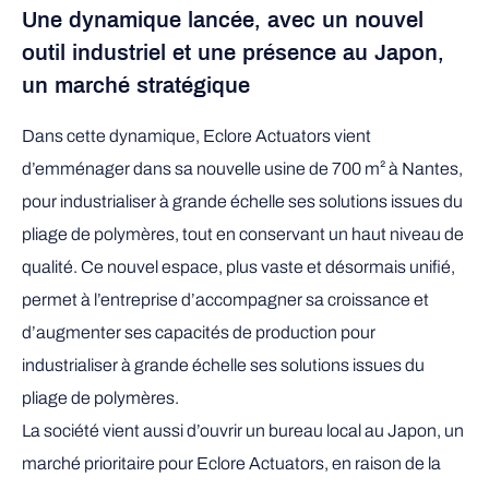
Une dynamique lancée, avec un nouvel
outil industriel et une présence au Japon,
un marché stratégique
Dans cette dynamique, Eclore Actuators vient
d’emménager dans sa nouvelle usine de 700 m² à Nantes,
pour industrialiser à grande échelle ses solutions issues du
pliage de polymères, tout en conservant un haut niveau de
qualité. Ce nouvel espace, plus vaste et désormais unifié,
permet à l’entreprise d’accompagner sa croissance et
d’augmenter ses capacités de production pour
industrialiser à grande échelle ses solutions issues du
pliage de polymères.
La société vient aussi d’ouvrir un bureau local au Japon, un
marché prioritaire pour Eclore Actuators, en raison de la