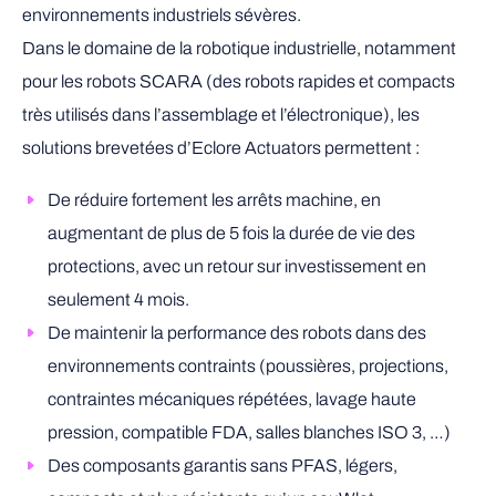
environnements industriels sévères.
Dans le domaine de la robotique industrielle, notamment
pour les robots SCARA (des robots rapides et compacts
très utilisés dans l’assemblage et l’électronique), les
solutions brevetées d’Eclore Actuators permettent :
De réduire fortement les arrêts machine, en
augmentant de plus de 5 fois la durée de vie des
protections, avec un retour sur investissement en
seulement 4 mois.
De maintenir la performance des robots dans des
environnements contraints (poussières, projections,
contraintes mécaniques répétées, lavage haute
pression, compatible FDA, salles blanches ISO 3, …)
Des composants garantis sans PFAS, légers,