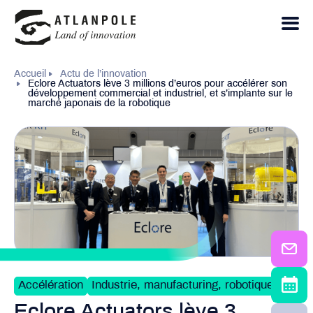
Accueil
Actu de l’innovation
Eclore Actuators lève 3 millions d’euros pour accélérer son
développement commercial et industriel, et s’implante sur le
marché japonais de la robotique
Accélération
Industrie, manufacturing, robotique
Eclore Actuators lève 3