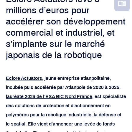
millions d’euros pour
accélérer son développement
commercial et industriel, et
s’implante sur le marché
japonais de la robotique
Eclore Actuators
, jeune entreprise atlanpolitaine,
incubée puis accélérée par Atlanpole de 2020 à 2025,
lauréate 2024 de l’ESA BIC Nord France
, est spécialiste
des solutions de protection et d’actionnement en
polymères pour la robotique industrielle, la défense et
le spatial. Elle vient d’annoncer une levée de fonds