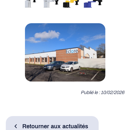
Publié le : 10/02/2026
Retourner aux actualités