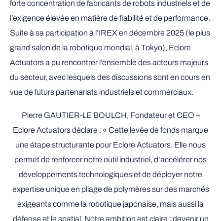
forte concentration de fabricants de robots industriels et de
l’exigence élevée en matière de fiabilité et de performance.
Suite à sa participation à l’IREX en décembre 2025 (le plus
grand salon de la robotique mondial, à Tokyo), Eclore
Actuators a pu rencontrer l’ensemble des acteurs majeurs
du secteur, avec lesquels des discussions sont en cours en
vue de futurs partenariats industriels et commerciaux.
Pierre GAUTIER-LE BOULCH, Fondateur et CEO –
Eclore Actuators déclare : « Cette levée de fonds marque
une étape structurante pour Eclore Actuators. Elle nous
permet de renforcer notre outil industriel, d’accélérer nos
développements technologiques et de déployer notre
expertise unique en pliage de polymères sur des marchés
exigeants comme la robotique japonaise, mais aussi la
défense et le spatial. Notre ambition est claire : devenir un