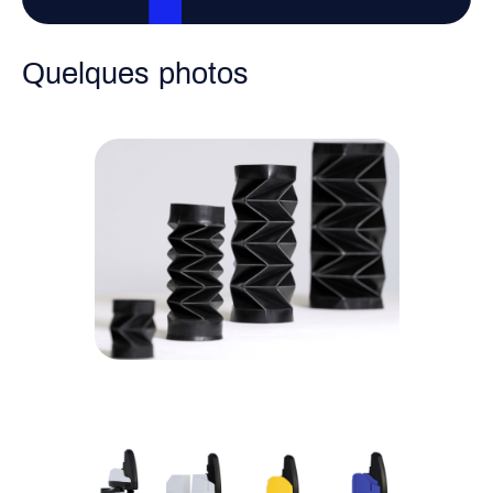
Quelques photos