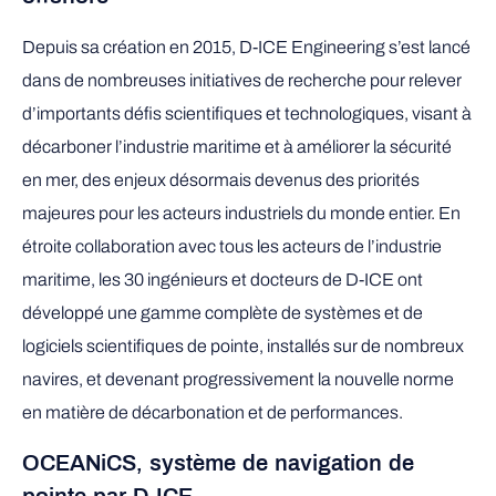
Depuis sa création en 2015, D-ICE Engineering s’est lancé
dans de nombreuses initiatives de recherche pour relever
d’importants défis scientifiques et technologiques, visant à
décarboner l’industrie maritime et à améliorer la sécurité
en mer, des enjeux désormais devenus des priorités
majeures pour les acteurs industriels du monde entier. En
étroite collaboration avec tous les acteurs de l’industrie
maritime, les 30 ingénieurs et docteurs de D-ICE ont
développé une gamme complète de systèmes et de
logiciels scientifiques de pointe, installés sur de nombreux
navires, et devenant progressivement la nouvelle norme
en matière de décarbonation et de performances.
OCEANiCS, système de navigation de