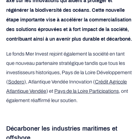
axé sur les innovations qui aident à protéger et
régénérer la biodiversité des océans. Cette nouvelle
étape importante vise à accélérer la commercialisation
des solutions éprouvées et à fort impact de la société,
contribuant ainsi à un avenir plus durable et décarboné.
Le fonds Mer Invest rejoint également la société en tant
que nouveau partenaire stratégique tandis que tous les
investisseurs historiques, Pays de la Loire Développement
(
Sodero
), Atlantique Vendée Innovation (
Crédit Agricole
Atlantique Vendée
) et
Pays de la Loire Participations
, ont
également réaffirmé leur soutien.
Décarboner les industries maritimes et
offshore