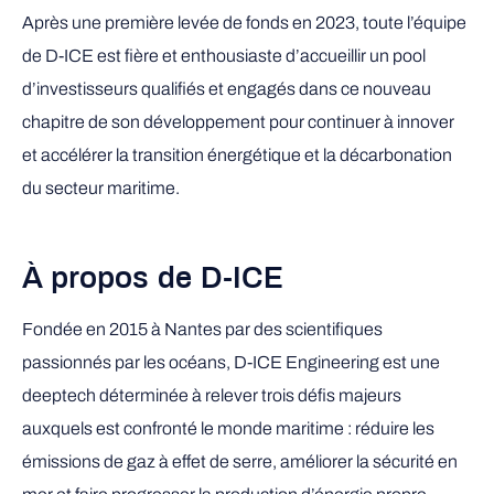
Après une première levée de fonds en 2023, toute l’équipe
de D-ICE est fière et enthousiaste d’accueillir un pool
d’investisseurs qualifiés et engagés dans ce nouveau
chapitre de son développement pour continuer à innover
et accélérer la transition énergétique et la décarbonation
du secteur maritime.
À propos de D-ICE
Fondée en 2015 à Nantes par des scientifiques
passionnés par les océans, D-ICE Engineering est une
deeptech déterminée à relever trois défis majeurs
auxquels est confronté le monde maritime : réduire les
émissions de gaz à effet de serre, améliorer la sécurité en