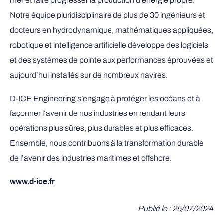
mer et faire progresser la production d’énergie propre.
Notre équipe pluridisciplinaire de plus de 30 ingénieurs et
docteurs en hydrodynamique, mathématiques appliquées,
robotique et intelligence artificielle développe des logiciels
et des systèmes de pointe aux performances éprouvées et
aujourd’hui installés sur de nombreux navires.
D-ICE Engineering s’engage à protéger les océans et à
façonner l’avenir de nos industries en rendant leurs
opérations plus sûres, plus durables et plus efficaces.
Ensemble, nous contribuons à la transformation durable
de l’avenir des industries maritimes et offshore.
www.d-ice.fr
Publié le : 25/07/2024