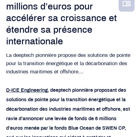
millions d’euros pour
accélérer sa croissance et
étendre sa présence
internationale
La deeptech pionnière propose des solutions de pointe
pour la transition énergétique et la décarbonation des
industries maritimes et offshore…
D-ICE Engineering
, deeptech pionnière proposant des
solutions de pointe pour la transition énergétique et la
décarbonation des industries maritimes et offshore, est
ravie d’annoncer une levée de fonds de 6 millions
d’euros menée par le fonds Blue Ocean de SWEN CP,