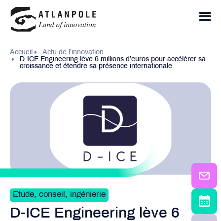
Accueil
Actu de l’innovation
D-ICE Engineering lève 6 millions d’euros pour accélérer sa
croissance et étendre sa présence internationale
Etude, conseil, ingénierie
D-ICE Engineering lève 6