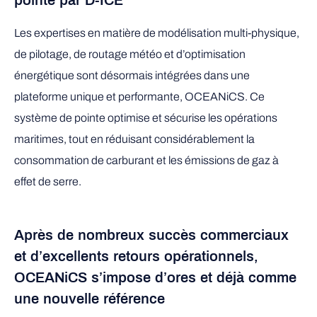
pointe par D-ICE
Les expertises en matière de modélisation multi-physique,
de pilotage, de routage météo et d’optimisation
énergétique sont désormais intégrées dans une
plateforme unique et performante, OCEANiCS. Ce
système de pointe optimise et sécurise les opérations
maritimes, tout en réduisant considérablement la
consommation de carburant et les émissions de gaz à
effet de serre.
Après de nombreux succès commerciaux
et d’excellents retours opérationnels,
OCEANiCS
s’impose d’ores et déjà comme
une nouvelle référence