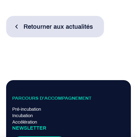
Retourner aux actualités
PARCOURS D’ACCOMPAGNEMENT
Pré-incubation
Incubation
Accélération
NEWSLETTER