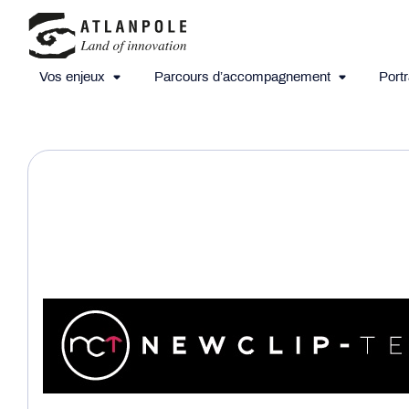
Vos enjeux
Parcours d’accompagnement
Portr