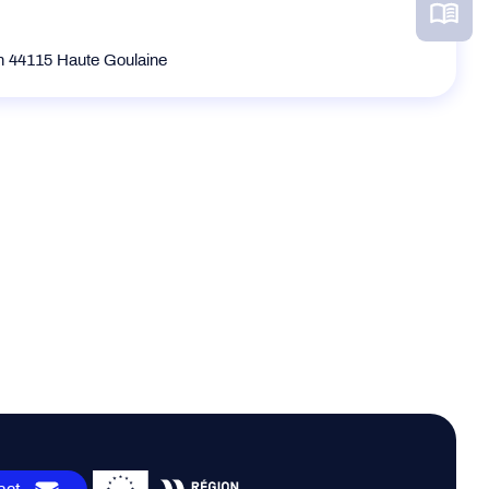
in 44115 Haute Goulaine