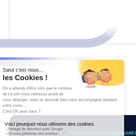
PARCOURS D’ACCOMPAGNE