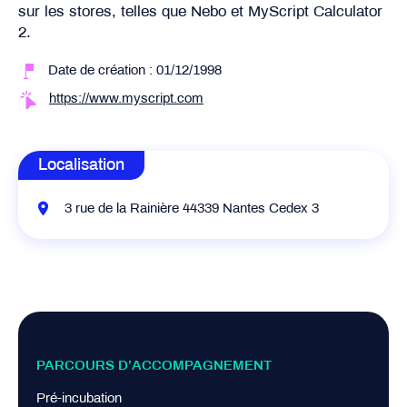
sur les stores, telles que Nebo et MyScript Calculator
2.
Date de création : 01/12/1998
https://www.myscript.com
Localisation
3 rue de la Rainière 44339 Nantes Cedex 3
PARCOURS D’ACCOMPAGNEMENT
Pré-incubation