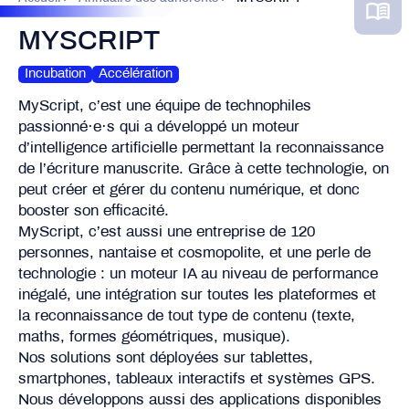
MYSCRIPT
Incubation
Accélération
MyScript, c’est une équipe de technophiles
passionné·e·s qui a développé un moteur
d’intelligence artificielle permettant la reconnaissance
de l’écriture manuscrite. Grâce à cette technologie, on
peut créer et gérer du contenu numérique, et donc
booster son efficacité.
MyScript, c’est aussi une entreprise de 120
personnes, nantaise et cosmopolite, et une perle de
technologie : un moteur IA au niveau de performance
inégalé, une intégration sur toutes les plateformes et
la reconnaissance de tout type de contenu (texte,
maths, formes géométriques, musique).
Nos solutions sont déployées sur tablettes,
smartphones, tableaux interactifs et systèmes GPS.
Nous développons aussi des applications disponibles