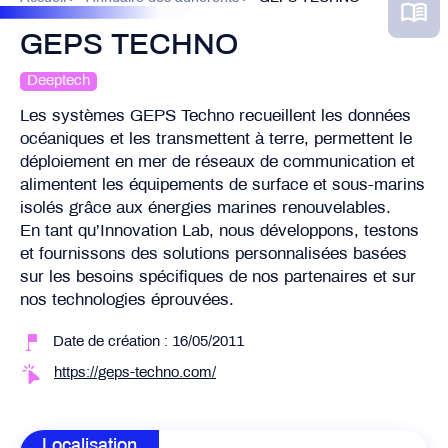
GEPS TECHNO
Deeptech
Les systèmes GEPS Techno recueillent les données
océaniques et les transmettent à terre, permettent le
déploiement en mer de réseaux de communication et
alimentent les équipements de surface et sous-marins
isolés grâce aux énergies marines renouvelables.
En tant qu’Innovation Lab, nous développons, testons
et fournissons des solutions personnalisées basées
sur les besoins spécifiques de nos partenaires et sur
nos technologies éprouvées.
Date de création : 16/05/2011
https://geps-techno.com/
Localisation