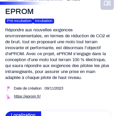
EPROM
Pré-incubation
Incubation
Répondre aux nouvelles exigences
environnementales, en termes de réduction de CO2 et
de bruit, tout en proposant une moto tout terrain
innovante et performante, est désormais l’objectif
d’ePROM. Avec ce projet, ePROM s’engage dans la
conception d’une moto tout terrain 100 % électrique,
qui saura répondre aux exigences des pilotes les plus
intransigeants, pour assurer une prise en main
adaptée à chaque pilote de haut niveau.
Date de création : 09/11/2023
https://eprom.fr/
Localisation