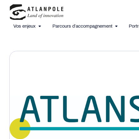
Vos enjeux
Parcours d’accompagnement
Portr