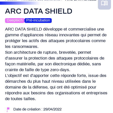
ARC DATA SHIELD
Deeptech
Pré-incubation
ARC DATA SHIELD développe et commercialise une
gamme d’appliances réseau innovantes qui permet de
protéger les actifs des attaques protocolaires comme
les ransomwares.
Son architecture de rupture, brevetée, permet
d’assurer la protection des attaques protocolaires de
façon matérielle, par son électronique dédiée, sans
crainte de faille de type zero-days.
L’objectif est d’apporter cette réponde forte, issue des
démarches du plus haut niveau utilisées dans le
domaine de la défense, qui ont été optimisé pour
répondre aux besoins des organisations et entreprises
de toutes tailles.
Date de création : 29/04/2022