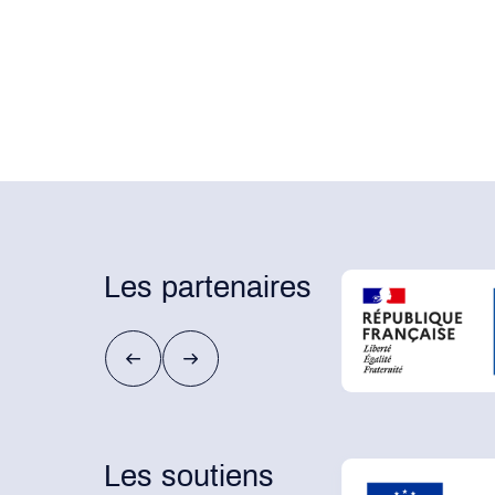
Les partenaires
Les soutiens