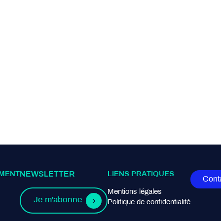
MENT
NEWSLETTER
LIENS PRATIQUES
Cont
Mentions légales
Je m'abonne
Politique de confidentialité