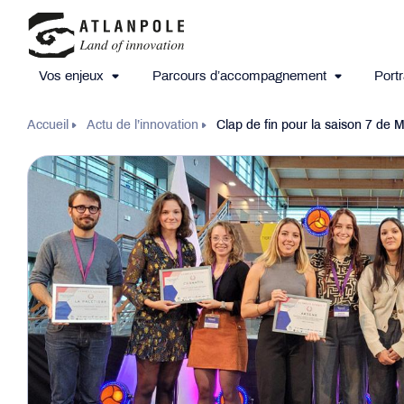
Vos enjeux
Parcours d’accompagnement
Portr
Accueil
Actu de l’innovation
Clap de fin pour la saison 7 de 