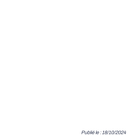
Publié le : 18/10/2024