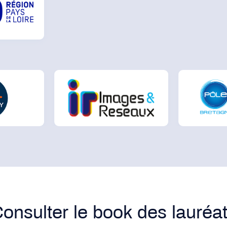
onsulter le book des lauréa