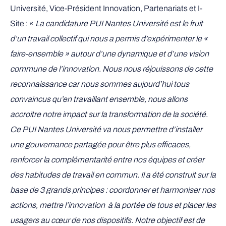
Université, Vice-Président Innovation, Partenariats et I-
Site : «
La candidature PUI Nantes Université est le fruit
d’un travail collectif qui nous a permis d’expérimenter le «
faire-ensemble » autour d’une dynamique et d’une vision
commune de l’innovation. Nous nous réjouissons de cette
reconnaissance car nous sommes aujourd’hui tous
convaincus qu’en travaillant ensemble, nous allons
accroitre notre impact sur la transformation de la société.
Ce PUI Nantes Université va nous permettre d’installer
une gouvernance partagée pour être plus efficaces,
renforcer la complémentarité entre nos équipes et créer
des habitudes de travail en commun. Il a été construit sur la
base de 3 grands principes : coordonner et harmoniser nos
actions, mettre l’innovation à la portée de tous et placer les
usagers au cœur de nos dispositifs. Notre objectif est de