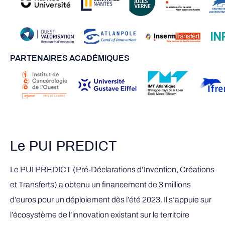
PARTENAIRES ACADÉMIQUES
Le PUI PREDICT
Le PUI PREDICT (Pré-Déclarations d’Invention, Créations
et Transferts) a obtenu un financement de 3 millions
d’euros pour un déploiement dès l’été 2023. Il s’appuie sur
l’écosystème de l’innovation existant sur le territoire