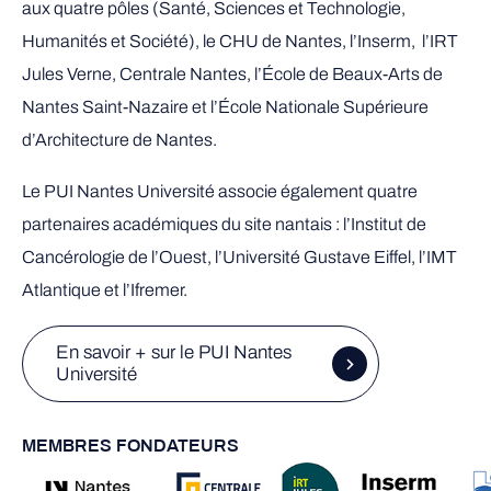
aux quatre pôles (Santé, Sciences et Technologie,
Humanités et Société), le CHU de Nantes, l’Inserm, l’IRT
Jules Verne, Centrale Nantes, l’École de Beaux-Arts de
Nantes Saint-Nazaire et l’École Nationale Supérieure
d’Architecture de Nantes.
Le PUI Nantes Université associe également quatre
partenaires académiques du site nantais : l’Institut de
Cancérologie de l’Ouest, l’Université Gustave Eiffel, l’IMT
Atlantique et l’Ifremer.
En savoir + sur le PUI Nantes
Université
MEMBRES FONDATEURS