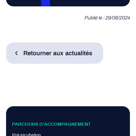
Publié le : 29/08/2024
Retourner aux actualités
PARCOURS D’ACCOMPAGNEMENT
Pré-incubation