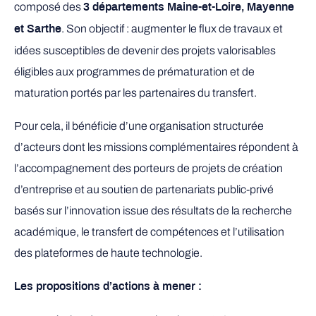
composé des
3 départements Maine-et-Loire, Mayenne
. Son objectif : augmenter le flux de travaux et
et Sarthe
idées susceptibles de devenir des projets valorisables
éligibles aux programmes de prématuration et de
maturation portés par les partenaires du transfert.
Pour cela, il bénéficie d’une organisation structurée
d’acteurs dont les missions complémentaires répondent à
l’accompagnement des porteurs de projets de création
d’entreprise et au soutien de partenariats public-privé
basés sur l’innovation issue des résultats de la recherche
académique, le transfert de compétences et l’utilisation
des plateformes de haute technologie.
Les propositions d’actions à mener :