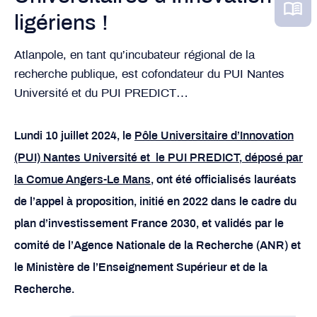
ligériens !
Atlanpole, en tant qu’incubateur régional de la
recherche publique, est cofondateur du PUI Nantes
Université et du PUI PREDICT…
Lundi 10 juillet 2024, le
Pôle Universitaire d’Innovation
(PUI) Nantes Université et
le PUI PREDICT, déposé par
la Comue Angers-Le Mans
, ont été officialisés lauréats
de l’appel à proposition, initié en 2022 dans le cadre du
plan d’investissement France 2030, et validés par le
comité de l’Agence Nationale de la Recherche (ANR) et
le Ministère de l’Enseignement Supérieur et de la
Recherche.