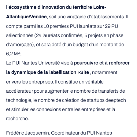
l’écosystème d’innovation du territoire Loire-
, soit une vingtaine d’établissements. Il
Atlantique/Vendée
compte parmi les 10 premiers PUI lauréats sur 29 PUI
sélectionnés (24 lauréats confirmés, 5 projets en phase
d’amorçage), et sera doté d’un budget d’un montant de
6,2 M€.
Le PUI Nantes Université vise à
poursuivre et à renforcer
, notamment
la dynamique de la labellisation I-Site
envers les entreprises. Il constitue un véritable
accélérateur pour augmenter le nombre de transferts de
technologie, le nombre de création de startups deeptech
et stimuler les connexions entre les entreprises et la
recherche.
Frédéric Jacquemin, Coordinateur du PUI Nantes