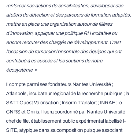
renforcer nos actions de sensibilisation, développer des
ateliers de détection et des parcours de formation adaptés,
mettre en place une organisation autour de filières
d’innovation, appliquer une politique RH incitative ou
encore recruter des chargés de développement. C’est
l’occasion de remercier l’ensemble des équipes qui ont
contribué à ce succès et les soutiens de notre
écosystème
»
Il compte parmi ses fondateurs Nantes Université ;
Atlanpole, incubateur régional de la recherche publique ; la
SATT Ouest Valorisation ; Inserm Transfert ; INRAE ; le
CNRS et Oniris. Il sera coordonné par Nantes Université,
chef de file, établissement public expérimental labellisé I-
SITE, atypique dans sa composition puisque associant