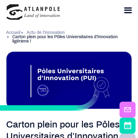
Accueil
Actu de l’innovation
Carton plein pour les Pôles Universitaires d’Innovation
ligériens !
Carton plein pour les Pôles
Universitaires d’Innovation