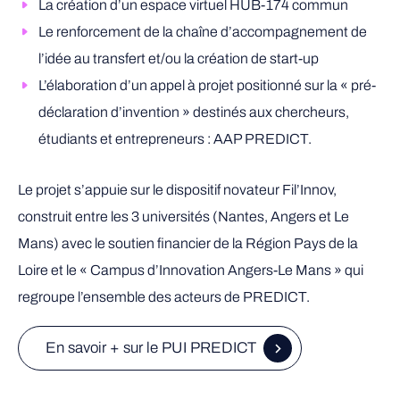
La création d’un espace virtuel HUB-174 commun
Le renforcement de la chaîne d’accompagnement de
l’idée au transfert et/ou la création de start-up
L’élaboration d’un appel à projet positionné sur la « pré-
déclaration d’invention » destinés aux chercheurs,
étudiants et entrepreneurs : AAP PREDICT.
Le projet s’appuie sur le dispositif novateur Fil’Innov,
construit entre les 3 universités (Nantes, Angers et Le
Mans) avec le soutien financier de la Région Pays de la
Loire et le « Campus d’Innovation Angers-Le Mans » qui
regroupe l’ensemble des acteurs de PREDICT.
En savoir + sur le PUI PREDICT