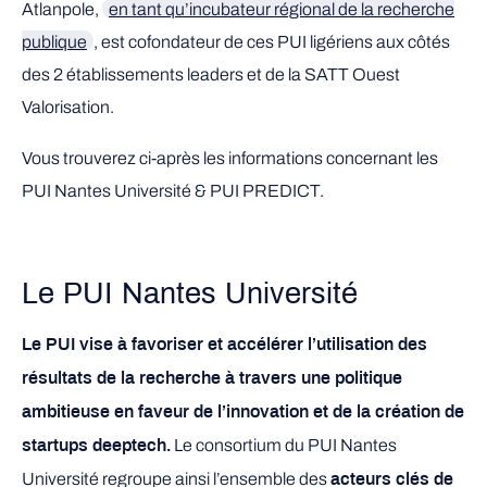
Atlanpole,
en tant qu’incubateur régional de la recherche
publique
, est cofondateur de ces PUI ligériens aux côtés
des 2 établissements leaders et de la SATT Ouest
Valorisation.
Vous trouverez ci-après les informations concernant les
PUI Nantes Université & PUI PREDICT.
Le PUI Nantes Université
Le PUI vise à favoriser et accélérer l’utilisation des
résultats de la recherche à travers une politique
ambitieuse en faveur de l’innovation et de la création de
Le consortium du PUI Nantes
startups deeptech.
Université regroupe ainsi l’ensemble des
acteurs clés de