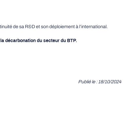
tinuité de sa R&D et son déploiement à l’international.
à la décarbonation du secteur du BTP.
Publié le : 18/10/2024