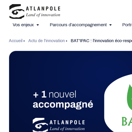
Vos enjeux
Parcours d’accompagnement
Portr
Accueil
Actu de l’innovation
BAT’IPAC : l’innovation éco-resp