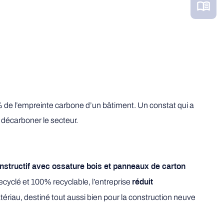
% de l’empreinte carbone d’un bâtiment. Un constat qui a
décarboner le secteur.
structif avec ossature bois et panneaux de carton
ecyclé et 100% recyclable, l’entreprise
réduit
tériau, destiné tout aussi bien pour la construction neuve