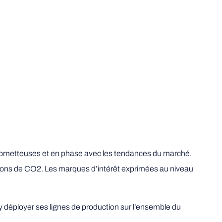
ometteuses et en phase avec les tendances du marché.
ions de CO2. Les marques d’intérêt exprimées au niveau
y déployer ses lignes de production sur l’ensemble du