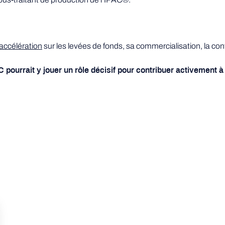
accélération
sur les levées de fonds, sa commercialisation, la con
 pourrait y jouer un rôle décisif pour contribuer activement 