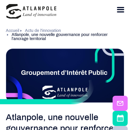
Accueil
Actu de l’innovation
Atlanpole, une nouvelle gouvernance pour renforcer
l’ancrage territorial
Atlanpole, une nouvelle
gouvernance pour renforcer