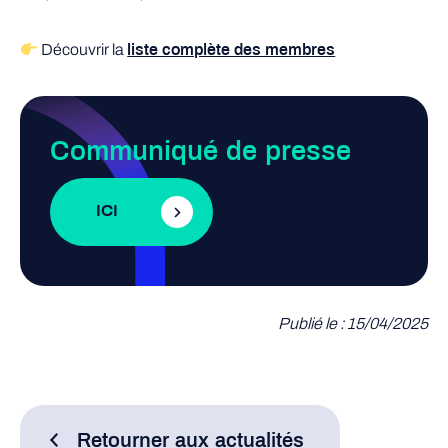
Découvrir la
liste complète des membres
Communiqué de presse
ICI
Publié le : 15/04/2025
Retourner aux actualités