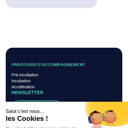
PARCOURS D’ACCOMPAGNEMENT
Pré-incubation
Incubation
Accélération
NEWSLETTER
Je m'abonne
LIENS PRATIQUES