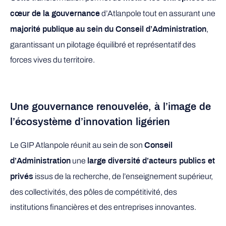
d’Atlanpole tout en assurant une
cœur de la gouvernance
,
majorité publique au sein du Conseil d’Administration
garantissant un pilotage équilibré et représentatif des
forces vives du territoire.
Une gouvernance renouvelée, à l’image de
l’écosystème d’innovation ligérien
Le GIP Atlanpole réunit au sein de son
Conseil
une
d’Administration
large diversité d’acteurs publics et
issus de la recherche, de l’enseignement supérieur,
privés
des collectivités, des pôles de compétitivité, des
institutions financières et des entreprises innovantes.