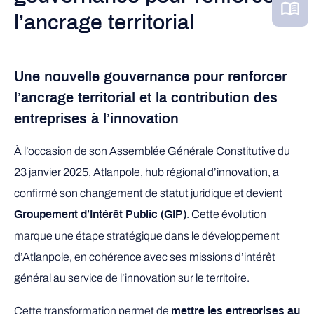
l’ancrage territorial
Une nouvelle gouvernance pour renforcer
l’ancrage territorial et la contribution des
entreprises à l’innovation
À l’occasion de son Assemblée Générale Constitutive du
23 janvier 2025, Atlanpole, hub régional d’innovation, a
confirmé son changement de statut juridique et devient
. Cette évolution
Groupement d’Intérêt Public (GIP)
marque une étape stratégique dans le développement
d’Atlanpole, en cohérence avec ses missions d’intérêt
général au service de l’innovation sur le territoire.
Cette transformation permet de
mettre les entreprises au