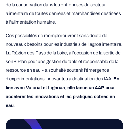
de la conservation dans les entreprises du secteur
alimentaire de toutes denrées et marchandises destinées
à l’alimentation humaine.
Ces possibilités de réemploi ouvrent sans doute de
nouveaux besoins pour les industriels de l’agroalimentaire.
La Région des Pays de la Loire, à l’occasion de la sortie de
son « Plan pour une gestion durable et responsable de la
ressource en eau » a souhaité soutenir l’émergence
d’expérimentations innovantes à destination des IAA.
En
lien avec Valorial et Ligeriaa, elle lance un AAP pour
accélérer les innovations et les pratiques sobres en
eau.