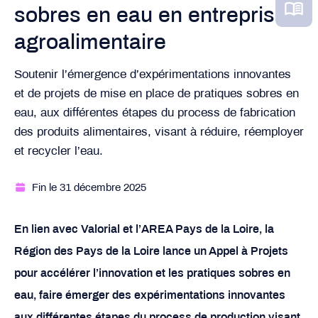
sobres en eau en entreprise
agroalimentaire
Soutenir l’émergence d’expérimentations innovantes
et de projets de mise en place de pratiques sobres en
eau, aux différentes étapes du process de fabrication
des produits alimentaires, visant à réduire, réemployer
et recycler l’eau.
Fin le 31 décembre 2025
En lien avec Valorial et l’AREA Pays de la Loire, la
Région des Pays de la Loire lance un Appel à Projets
pour accélérer l’innovation et les pratiques sobres en
eau, faire émerger des expérimentations innovantes
aux différentes étapes du process de production visant