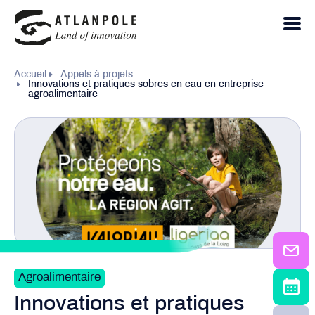
Accueil
Appels à projets
Innovations et pratiques sobres en eau en entreprise
agroalimentaire
Agroalimentaire
Innovations et pratiques