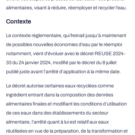
alimentaires, visant à réduire, réemployer et recycler l’eau.
Contexte
Le contexte réglementaire, qui freinait jusqu’à maintenant
de possibles nouvelles économies d’eau par le réemploi
notamment, vient d’évoluer avec le décret REUSE 2024-
33 du 24 janvier 2024, modifié par le décret du 8 juillet
publié juste avant l’arrêté d’application à la même date.
Le décret autorise certaines eaux recyclées comme
ingrédient entrant dans la composition des denrées
alimentaires finales et modifiant les conditions d’utilisation
de ces eaux dans des établissements du secteur
alimentaire, l’arrêté quant à lui est relatif aux eaux
réutilisées en vue de la préparation, de la transformation et