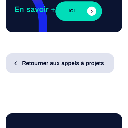
En savoir +
ICI
Retourner aux appels à projets