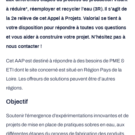
à réduire*, réemployer et recycler l’eau (3R).
Il s’agit de
.
la 2e relève de cet Appel à Projets
Valorial se tient à
votre disposition pour répondre à toutes vos questions
et vous aider à construire votre projet. N’hésitez pas à
nous contacter !
Cet AAP est destiné à répondre à des besoins de PME &
ETI dont le site concerné est situé en Région Pays de la
Loire. Les offreurs de solutions peuvent être d’autres
régions.
Objectif
Soutenir l’émergence d’expérimentations innovantes et de
projets de mise en place de pratiques sobres en eau, aux
différentes étapes du process de fabrication des produits