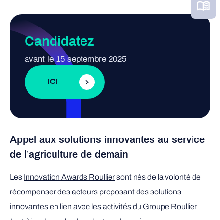
Candidatez
avant le 15 septembre 2025
ICI
Appel aux solutions innovantes au service
de l’agriculture de demain
Les
Innovation Awards Roullier
sont nés de la volonté de
récompenser des acteurs proposant des solutions
innovantes en lien avec les activités du Groupe Roullier