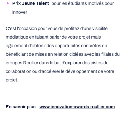
: pour les étudiants motivés pour
Prix Jeune Talent
innover
C'est l'occasion pour vous de profitez d'une visibilité
médiatique en faisant parler de votre projet mais
également d'obtenir des opportunités concrètes en
bénéficiant de mises en relation ciblées avec les filiales du
groupes Roullier dans le but d'explorer des pistes de
collaboration ou d'accélérer le développement de votre
projet.
En savoir plus :
www.innovation-awards.roullier.com