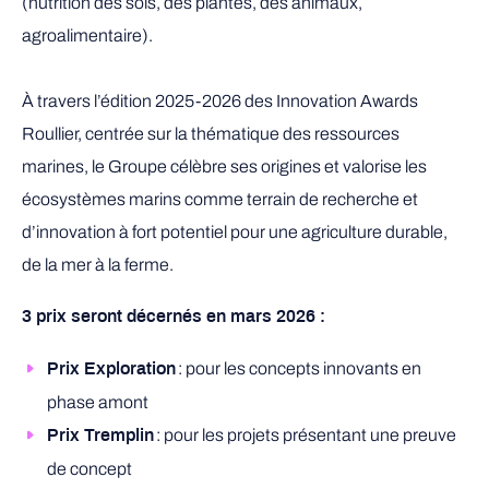
(nutrition des sols, des plantes, des animaux,
agroalimentaire).
À travers l’édition 2025-2026 des Innovation Awards
Roullier, centrée sur la thématique des ressources
marines, le Groupe célèbre ses origines et valorise les
écosystèmes marins comme terrain de recherche et
d’innovation à fort potentiel pour une agriculture durable,
de la mer à la ferme.
3 prix seront décernés en mars 2026 :
: pour les concepts innovants en
Prix Exploration
phase amont
: pour les projets présentant une preuve
Prix Tremplin
de concept