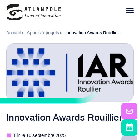
Accueil
Appels à projets
Innovation Awards Rouillier !
Innovation Awards Rouillier !
Fin le 15 septembre 2025