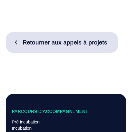
Retourner aux appels à projets
PARCOURS D’ACCOMPAGNEMENT
Pré-incubation
Incubation