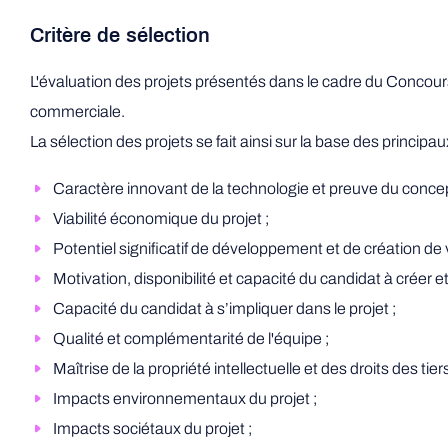
Critère de sélection
L'évaluation des projets présentés dans le cadre du Concours 
commerciale.
La sélection des projets se fait ainsi sur la base des principau
Caractère innovant de la technologie et preuve du concept
Viabilité économique du projet ;
Potentiel significatif de développement et de création de v
Motivation, disponibilité et capacité du candidat à créer e
Capacité du candidat à s’impliquer dans le projet ;
Qualité et complémentarité de l'équipe ;
Maîtrise de la propriété intellectuelle et des droits des tie
Impacts environnementaux du projet ;
Impacts sociétaux du projet ;