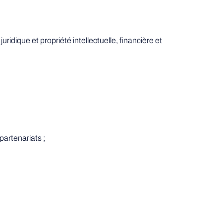
dique et propriété intellectuelle, financière et
partenariats ;