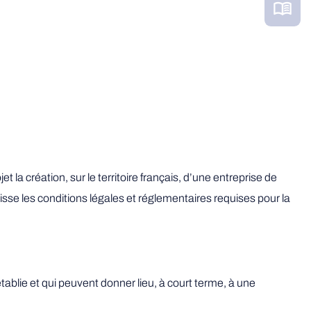
a création, sur le territoire français, d’une entreprise de
isse les conditions légales et réglementaires requises pour la
ablie et qui peuvent donner lieu, à court terme, à une