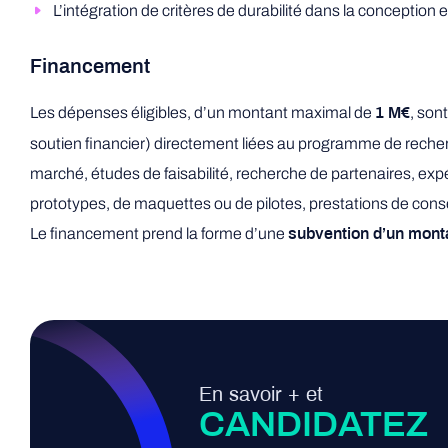
L’intégration de critères de durabilité dans la conception 
Financement
Les dépenses éligibles, d’un montant maximal de
, son
1 M€
soutien financier) directement liées au programme de recherch
marché, études de faisabilité, recherche de partenaires, ex
prototypes, de maquettes ou de pilotes, prestations de con
Le financement prend la forme d’une
subvention d’un mon
En savoir + et
CANDIDATEZ