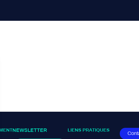
MENT
NEWSLETTER
LIENS PRATIQUES
Cont