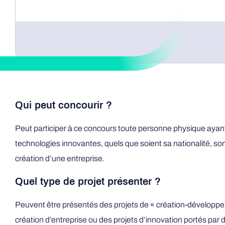
Qui peut concourir ?
Peut participer à ce concours toute personne physique ayant c
technologies innovantes, quels que soient sa nationalité, son
création d’une entreprise.
Quel type de projet présenter ?
Peuvent être présentés des projets de « création-développeme
création d’entreprise ou des projets d’innovation portés par