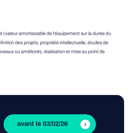
 (valeur amortissable de l'équipement sur la durée du
ition des projets, propriété intellectuelle, études de
veaux ou améliorés, réalisation et mise au point de
avant le 03/02/26