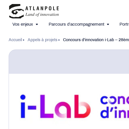
Vos enjeux
Parcours d’accompagnement
Portr
Accueil
Appels à projets
Concours d’innovation i-Lab – 28èm