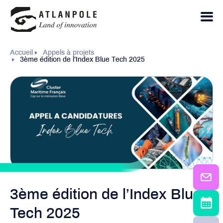
Accueil
Appels à projets
3ème édition de l’Index Blue Tech 2025
3ème édition de l’Index Blue
Tech 2025