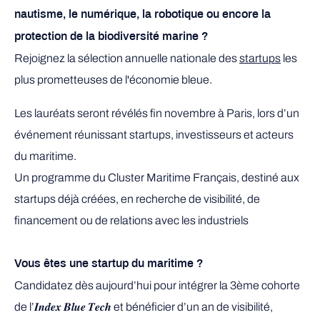
nautisme, le numérique, la robotique ou encore la
protection de la biodiversité marine ?
Rejoignez la sélection annuelle nationale des
startups
les
plus prometteuses de l'économie bleue.
Les lauréats seront révélés fin novembre à Paris, lors d’un
événement réunissant startups, investisseurs et acteurs
du maritime.
Un programme du Cluster Maritime Français, destiné aux
startups déjà créées, en recherche de visibilité, de
financement ou de relations avec les industriels
Vous êtes une startup du maritime ?
Candidatez dès aujourd’hui pour intégrer la 3ème cohorte
de l’𝑰𝒏𝒅𝒆𝒙 𝑩𝒍𝒖𝒆 𝑻𝒆𝒄𝒉 et bénéficier d’un an de visibilité,