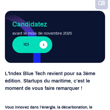
Candidatez
avant le mois de novembre 2025
ICI
L'Index Blue Tech revient pour sa 3ème
édition. Startups du maritime, c’est le
moment de vous faire remarquer !
Vous innovez dans l’énergie, la décarbonation, le