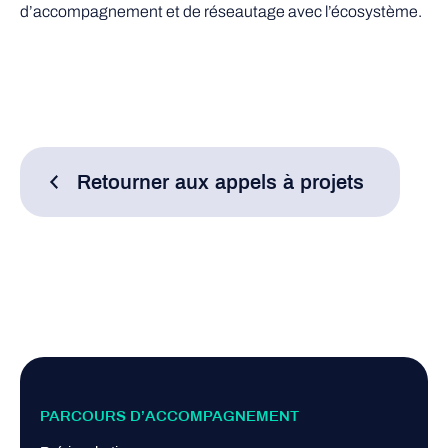
d’accompagnement et de réseautage avec l’écosystème.
Retourner aux appels à projets
PARCOURS D’ACCOMPAGNEMENT