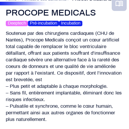
PROCOPE MEDICALS
Deeptech
Pré-incubation
Incubation
Soutenue par des chirurgiens cardiaques (CHU de
Nantes), Procope Medicals conçoit un cœur artificiel
total capable de remplacer le bloc ventriculaire
défaillant, offrant aux patients souffrant d’insuffisance
cardiaque sévère une alternative face à la rareté des
coeurs de donneurs et une qualité de vie améliorée
par rapport à l’existant. Ce dispositif, dont l’innovation
est brevetée, est
– Plus petit et adaptable à chaque morphologie.
– Sans fil, entièrement implantable, éliminant donc les
risques infectieux.
– Pulsatile et synchrone, comme le cœur humain,
permettant ainsi aux autres organes de fonctionner
plus naturellement.