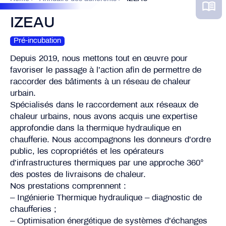
IZEAU
Pré-incubation
Depuis 2019, nous mettons tout en œuvre pour
favoriser le passage à l’action afin de permettre de
raccorder des bâtiments à un réseau de chaleur
urbain.
Spécialisés dans le raccordement aux réseaux de
chaleur urbains, nous avons acquis une expertise
approfondie dans la thermique hydraulique en
chaufferie. Nous accompagnons les donneurs d’ordre
public, les copropriétés et les opérateurs
d’infrastructures thermiques par une approche 360°
des postes de livraisons de chaleur.
Nos prestations comprennent :
– Ingénierie Thermique hydraulique – diagnostic de
chaufferies ;
– Optimisation énergétique de systèmes d’échanges