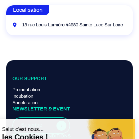
Localisation
13 rue Louis Lumière 44980 Sainte Luce Sur Loire
OUR SUPPORT
Preincubation
Incubation
Acceleration
NEWSLETTER & EVENT
Suscribe
TERMS AND CONDITIONS