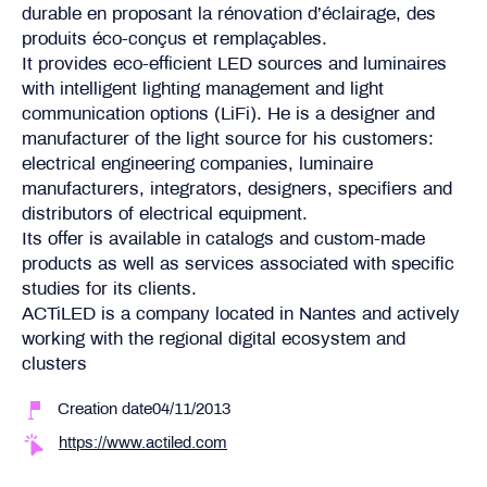
durable en proposant la rénovation d’éclairage, des
produits éco-conçus et remplaçables.
It provides eco-efficient LED sources and luminaires
with intelligent lighting management and light
communication options (LiFi). He is a designer and
manufacturer of the light source for his customers:
electrical engineering companies, luminaire
manufacturers, integrators, designers, specifiers and
distributors of electrical equipment.
Its offer is available in catalogs and custom-made
products as well as services associated with specific
studies for its clients.
ACTiLED is a company located in Nantes and actively
working with the regional digital ecosystem and
clusters
Creation date04/11/2013
https://www.actiled.com