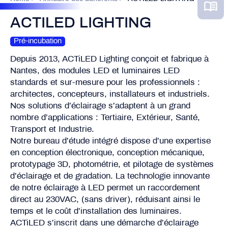
ACTILED LIGHTING
Pré-incubation
Depuis 2013, ACTiLED Lighting conçoit et fabrique à
Nantes, des modules LED et luminaires LED
standards et sur-mesure pour les professionnels :
architectes, concepteurs, installateurs et industriels.
Nos solutions d’éclairage s’adaptent à un grand
nombre d’applications : Tertiaire, Extérieur, Santé,
Transport et Industrie.
Notre bureau d’étude intégré dispose d’une expertise
en conception électronique, conception mécanique,
prototypage 3D, photométrie, et pilotage de systèmes
d’éclairage et de gradation. La technologie innovante
de notre éclairage à LED permet un raccordement
direct au 230VAC, (sans driver), réduisant ainsi le
temps et le coût d’installation des luminaires.
ACTiLED s’inscrit dans une démarche d’éclairage